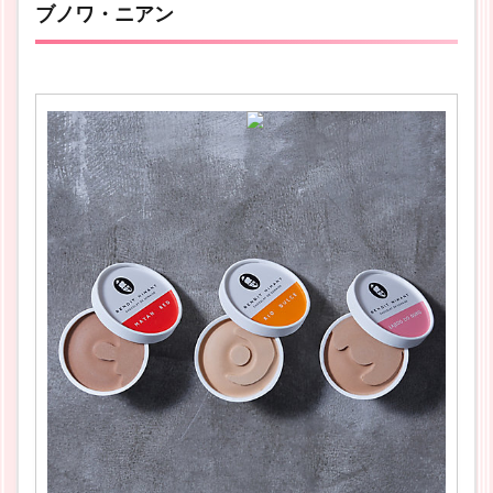
ブノワ・ニアン