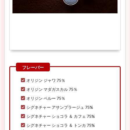
オリジン ジャワ 75％
オリジン マダガスカル 75％
オリジン ペルー 75％
シグネチャー アサンブラージュ 75%
シグネチャー ショコラ ＆ カフェ 75%
シグネチャー ショコラ ＆ トンカ 75%