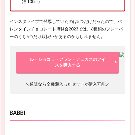
(各100ml)
インスタライブで登場していたのは5つだけだったので、バ
レンタインチョコレート博覧会2023では、6種類のフレーバ
ーのうち5つだけ取扱いがあるのかもしれません。
ル・ショコラ・アラン・デュカスのアイ
スを購入する
＼通販なら全種類入ったセットが購入可能／
BABBI