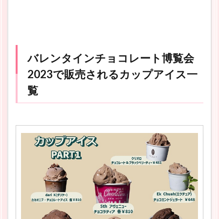
バレンタインチョコレート博覧会
2023で販売されるカップアイス一
覧