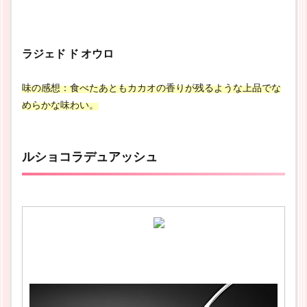
ラジェド ド オウロ
味の感想：食べたあともカカオの香りが残るような上品でな
めらかな味わい。
ルショコラデュアッシュ