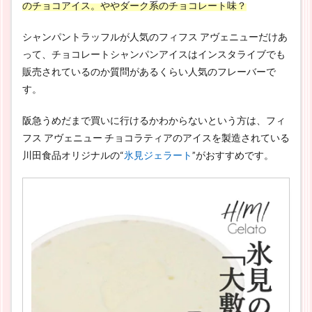
のチョコアイス。ややダーク系のチョコレート味？
シャンパントラッフルが人気のフィフス アヴェニューだけあ
って、チョコレートシャンパンアイスはインスタライブでも
販売されているのか質問があるくらい人気のフレーバーで
す。
阪急うめだまで買いに行けるかわからないという方は、フィ
フス アヴェニュー チョコラティアのアイスを製造されている
川田食品オリジナルの“
氷見ジェラート
”がおすすめです。