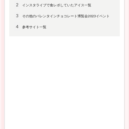
2
インスタライブで食レポしていたアイス一覧
3
その他のバレンタインチョコレート博覧会2023イベント
4
参考サイト一覧