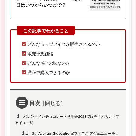
日はいつからいつまで？
どんなカップアイスが販売されるのか
販売予想価格
どんな感じの味なのか
通販で購入できるのか
目次
1
バレンタインチョコレート博覧会2023で販売されるカップ
アイス一覧
1.1
5th Avenue Chocolatiere(フィフス アヴェニュー チョ