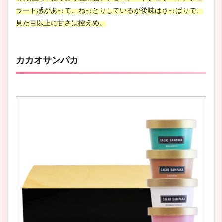
ラート感があって、ねっとりしているが後味はさっぱりで、
見た目以上に甘さは控えめ。
カカオサンパカ