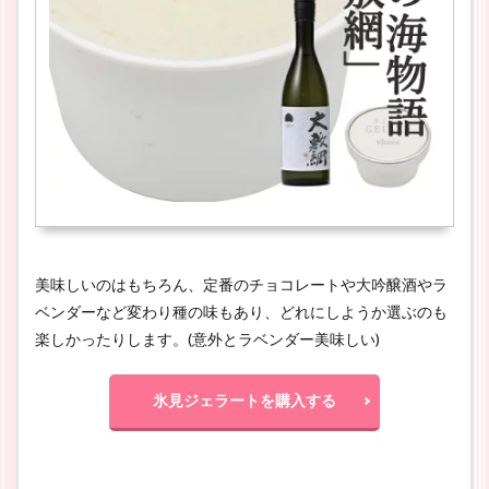
美味しいのはもちろん、定番のチョコレートや大吟醸酒やラ
ベンダーなど変わり種の味もあり、どれにしようか選ぶのも
楽しかったりします。(意外とラベンダー美味しい)
氷見ジェラートを購入する