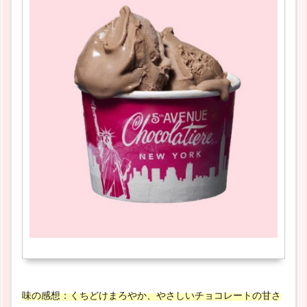
味の感想：くちどけまろやか、やさしいチョコレートの甘さ