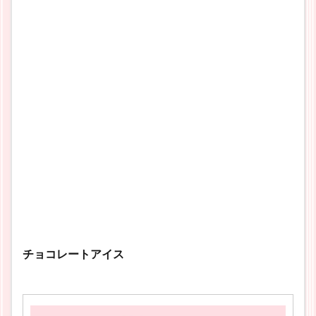
チョコレートアイス