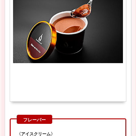
〈アイスクリーム〉