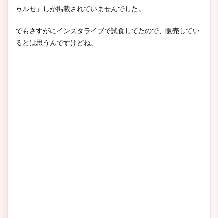
ゥルセ」しか掲載されていませんでした。
でもさすがにインスタライブで試食してたので、販売してい
るとは思うんですけどね。