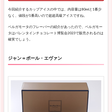
今回紹介するカップアイスの中では、内容量は80mlと1番少
なく、値段が1番高いので超超高級アイスですね。
ベルガモータのフレーバーの紹介があったので、ベルガモー
タはバレンタインチョコレート博覧会2023で販売されるのは
確実でしょう。
ジャン＝ポール・エヴァン