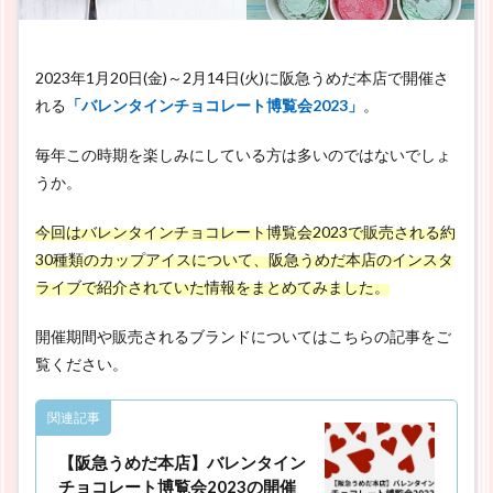
2023年1月20日(金)～2月14日(火)に阪急うめだ本店で開催さ
れる
「バレンタインチョコレート博覧会2023」
。
毎年この時期を楽しみにしている方は多いのではないでしょ
うか。
今回はバレンタインチョコレート博覧会2023で販売される約
30種類のカップアイスについて、阪急うめだ本店のインスタ
ライブで紹介されていた情報をまとめてみました。
開催期間や販売されるブランドについてはこちらの記事をご
覧ください。
関連記事
【阪急うめだ本店】バレンタイン
チョコレート博覧会2023の開催