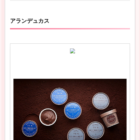
アランデュカス