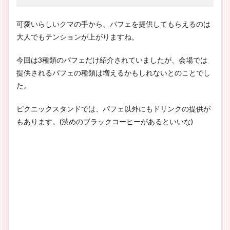
可愛いらしいクマの手から、パフェを提供してもらえるのは
大人でもテンションが上がりますね。
今回は3種類のパフェだけ紹介されていましたが、会場では
提供されるパフェの種類は増えるかもしれないとのことでし
た。
ピクニックスタンドでは、パフェ以外にもドリンクの提供が
もあります。(渋めのブラックコーヒーがあるといいな)