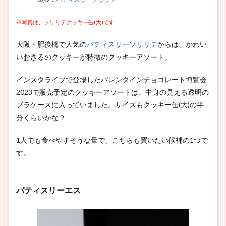
※写真は、ソリリテクッキー缶(大)です
大阪・肥後橋で人気の
パティスリーソリリテ
からは、かわい
いおさるのクッキーが特徴のクッキーアソート。
インスタライブで登場したバレンタインチョコレート博覧会
2023で販売予定のクッキーアソートは、中身の見える透明の
プラケースに入っていました。サイズもクッキー缶(大)の半
分くらいかな？
1人でも食べやすそうな量で、こちらも買いたい候補の1つで
す。
パティスリーエス