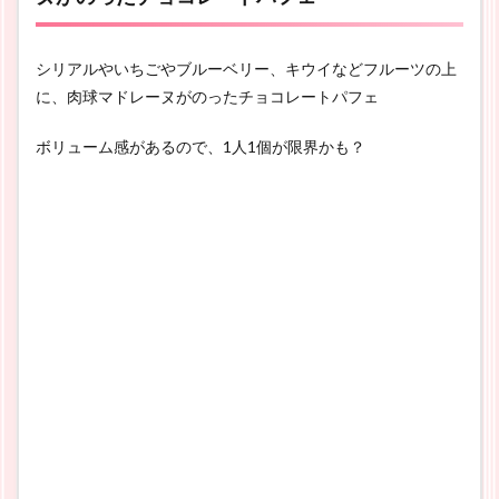
シリアルやいちごやブルーベリー、キウイなどフルーツの上
に、肉球マドレーヌがのったチョコレートパフェ
ボリューム感があるので、1人1個が限界かも？