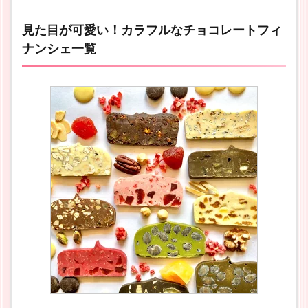
見た目が可愛い！カラフルなチョコレートフィ
ナンシェ一覧