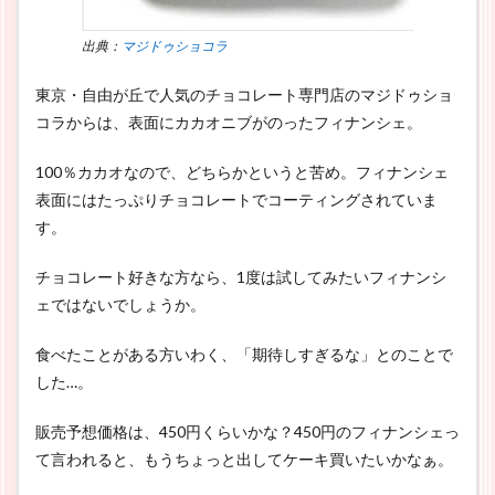
出典：
マジドゥショコラ
東京・自由が丘で人気のチョコレート専門店のマジドゥショ
コラからは、表面にカカオニブがのったフィナンシェ。
100％カカオなので、どちらかというと苦め。フィナンシェ
表面にはたっぷりチョコレートでコーティングされていま
す。
チョコレート好きな方なら、1度は試してみたいフィナンシ
ェではないでしょうか。
食べたことがある方いわく、「期待しすぎるな」とのことで
した…。
販売予想価格は、450円くらいかな？450円のフィナンシェっ
て言われると、もうちょっと出してケーキ買いたいかなぁ。