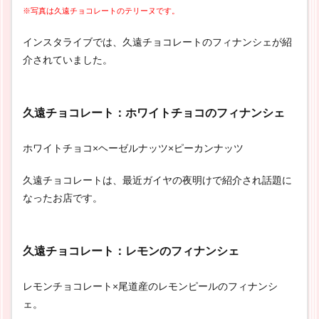
※写真は久遠チョコレートのテリーヌです。
インスタライブでは、久遠チョコレートのフィナンシェが紹
介されていました。
久遠チョコレート：ホワイトチョコのフィナンシェ
ホワイトチョコ×ヘーゼルナッツ×ピーカンナッツ
久遠チョコレートは、最近ガイヤの夜明けで紹介され話題に
なったお店です。
久遠チョコレート：レモンのフィナンシェ
レモンチョコレート×尾道産のレモンピールのフィナンシ
ェ。