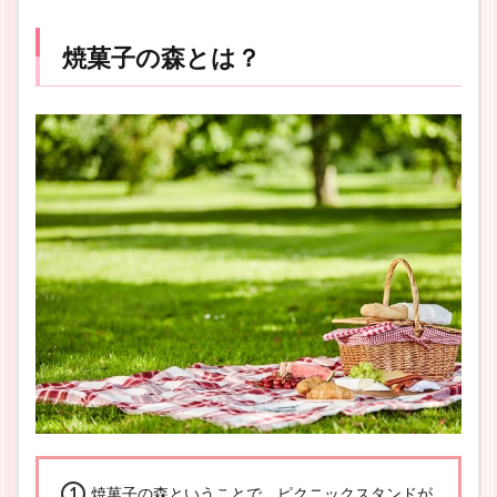
焼菓子の森とは？
焼菓子の森ということで、ピクニックスタンドが