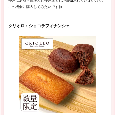
神戸にある本店か大丸神戸店でしか販売されていないので、
この機会に購入してみたいですね。
クリオロ：ショコラフィナンシェ