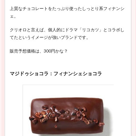
上質なチョコレートをたっぷり使ったしっとり系フィナンシ
ェ。
クリオロと言えば、個人的にドラマ「リコカツ」とコラボし
てたというイメージが強いブランドです。
販売予想価格は、300円かな？
マジドゥショコラ：フィナンシェショコラ