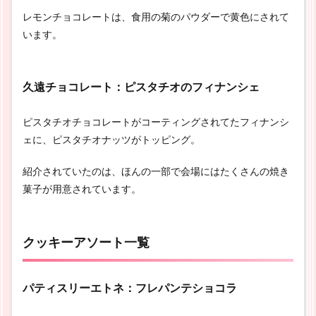
レモンチョコレートは、食用の菊のパウダーで黄色にされて
います。
久遠チョコレート：ピスタチオのフィナンシェ
ピスタチオチョコレートがコーティングされてたフィナンシ
ェに、ピスタチオナッツがトッピング。
紹介されていたのは、ほんの一部で会場にはたくさんの焼き
菓子が用意されています。
クッキーアソート一覧
パティスリーエトネ：フレパンテショコラ