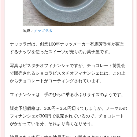
出典：
ナッツラボ
ナッツラボは、創業100年ナッツメーカー有馬芳香堂が運営
するナッツを使ったスイーツが売りのお菓子屋です。
写真はピスタチオフィナンシェですが、チョコレート博覧会
で販売されるショコラピスタチオフィナンシェには、この上
からチョコレートがコーティングされています。
フィナンシェは、手のひらに乗る小ぶりサイズのようです。
販売予想価格は、300円～350円辺りでしょうか。ノーマルの
フィナンシェが300円で販売されているので、チョコレート
がかかっている分、それより高くなりそう。