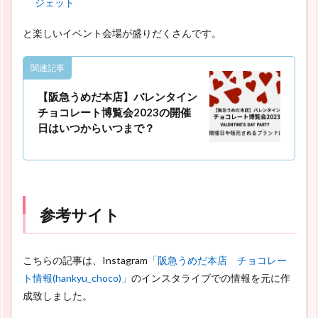
ジェット
と楽しいイベント会場が盛りだくさんです。
関連記事
【阪急うめだ本店】バレンタイン
チョコレート博覧会2023の開催
日はいつからいつまで？
参考サイト
こちらの記事は、Instagram
「阪急うめだ本店 チョコレー
ト情報(hankyu_choco)」
のインスタライブでの情報を元に作
成致しました。