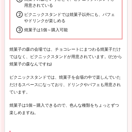
用意されている
ピクニックスタンドでは焼菓子以外にも、パフェ
やドリンクが楽しめる
焼菓子は1個～購入可能
焼菓子の森の会場では、チョコレートにまつわる焼菓子だけ
ではなく、ピクニックスタンドが用意されています。(だから
焼菓子の森なんですね)
ピクニックスタンドでは、焼菓子を会場の中で楽しんでいた
だけるスペースになっており、ドリンクやパフェも用意され
ています。
焼菓子は1個～購入できるので、色んな種類をちょっとずつ
楽しめますね。