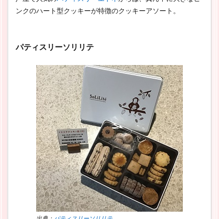
ンクのハート型クッキーが特徴のクッキーアソート。
パティスリーソリリテ
出典：
パティスリーソリリテ