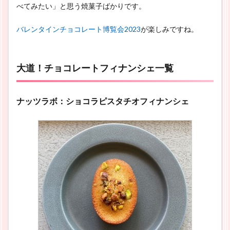
べてみたい」と思う焼菓子ばかりです。
バレンタインチョコレート博覧会2023
が楽しみですね。
大道！チョコレートフィナンシェ一覧
ナッツラボ：ショコラピスタチオフィナンシェ