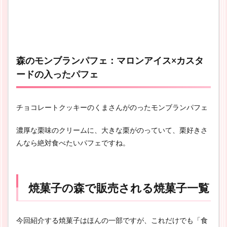
森のモンブランパフェ：マロンアイス×カスタ
ードの入ったパフェ
チョコレートクッキーのくまさんがのったモンブランパフェ
濃厚な栗味のクリームに、大きな栗がのっていて、栗好きさ
んなら絶対食べたいパフェですね。
焼菓子の森で販売される焼菓子一覧
今回紹介する焼菓子はほんの一部ですが、これだけでも「食