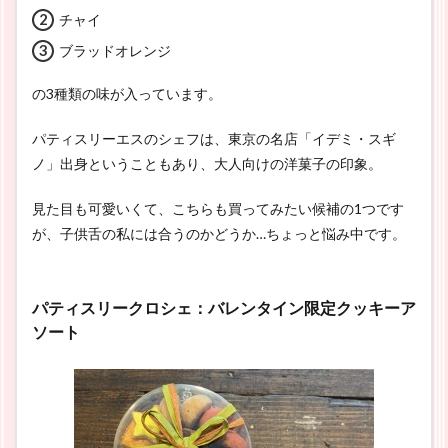
チャイ
ブラッドオレンジ
の3種類の味が入っています。
パティスリーエスのシェフは、東京の名店「イデミ・スギ
ノ」出身ということもあり、大人向けの洋菓子の印象。
見た目も可愛いくて、こちらも買ってみたい候補の1つです
が、子供舌の私には合うのかどうか…ちょっと悩み中です。
パティスリークロシェ：バレンタイン限定クッキーア
ソート