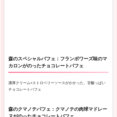
森のスペシャルパフェ：フランボワーズ味のマ
カロンがのったチョコレートパフェ
濃厚クリーム×ストロベリーソースがかかった、甘酸っぱい
チョコレートパフェ
森のクマノテパフェ：クマノテの肉球マドレー
ヌがのったチョコレートパフェ